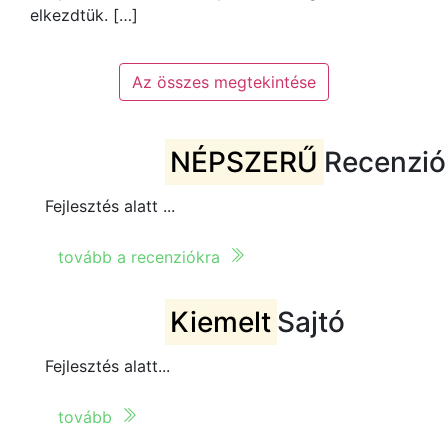
elkezdtük. […]
Az összes megtekintése
NÉPSZERŰ
Recenzió
Fejlesztés alatt ...
tovább a recenziókra
Kiemelt
Sajtó
Fejlesztés alatt...
tovább